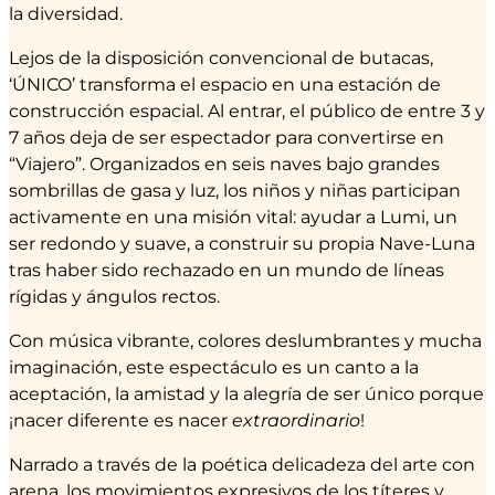
la diversidad.
Lejos de la disposición convencional de butacas,
‘ÚNICO’ transforma el espacio en una estación de
construcción espacial. Al entrar, el público de entre 3 y
7 años deja de ser espectador para convertirse en
“Viajero”. Organizados en seis naves bajo grandes
sombrillas de gasa y luz, los niños y niñas participan
activamente en una misión vital: ayudar a Lumi, un
ser redondo y suave, a construir su propia Nave-Luna
tras haber sido rechazado en un mundo de líneas
rígidas y ángulos rectos.
Con música vibrante, colores deslumbrantes y mucha
imaginación, este espectáculo es un canto a la
aceptación, la amistad y la alegría de ser único porque
¡nacer diferente es nacer
extraordinario
!
Narrado a través de la poética delicadeza del arte con
arena, los movimientos expresivos de los títeres y