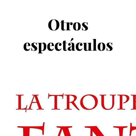
Otros
espectáculos