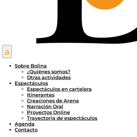
a
Sobre Bolina
¿Quiénes somos?
Otras actividades
Espectáculos
Espectáculos en cartelera
Itinerantes
Creaciones de Arena
Narración Oral
Proyectos Online
Trayectoria de espectáculos
Agenda
Contacto