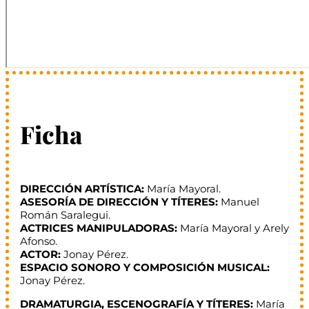
Ficha
DIRECCIÓN ARTÍSTICA:
María Mayoral.
ASESORÍA DE DIRECCIÓN Y TÍTERES:
Manuel
Román Saralegui.
ACTRICES MANIPULADORAS:
María Mayoral y Arely
Afonso.
ACTOR:
Jonay Pérez.
ESPACIO SONORO Y COMPOSICIÓN MUSICAL:
Jonay Pérez.
DRAMATURGIA, ESCENOGRAFÍA Y TÍTERES:
María