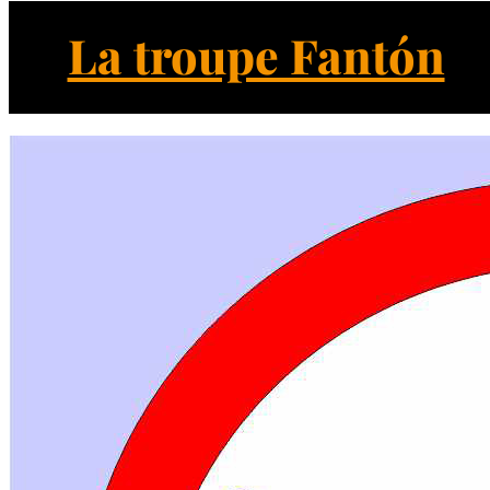
La troupe Fantón