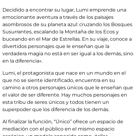
Decidido a encontrar su lugar, Lumi emprende una
emocionante aventura a través de los paisajes
asombrosos de su planeta azul: cruzando los Bosques
Susurrantes, escalando la Montaña de los Ecos y
buceando en el Mar de Estrellas. En su viaje, conoce a
divertidos personajes que le enseñan que la
verdadera magia no está en ser igual a los demás, sino
en la diferencia».
Lumi, el protagonista que nace en un mundo en el
que no se siente identificado, encuentra en su
camino a otros personajes únicos que le enseñan que
el valor de ser diferente. Hay muchos personajes en
esta tribu de seres únicos y todos tienen un
superpoder que los diferencia de los demás.
Al finalizar la función, “Único” ofrece un espacio de
mediación con el público en el mismo espacio