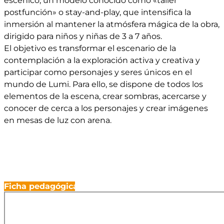
escénico, un modelo conocido como «taller
postfunción» o stay-and-play, que intensifica la
inmersión al mantener la atmósfera mágica de la obra,
dirigido para niños y niñas de 3 a 7 años.
El objetivo es transformar el escenario de la
contemplación a la exploración activa y creativa y
participar como personajes y seres únicos en el
mundo de Lumi. Para ello, se dispone de todos los
elementos de la escena, crear sombras, acercarse y
conocer de cerca a los personajes y crear imágenes
en mesas de luz con arena.
Ficha pedagógica