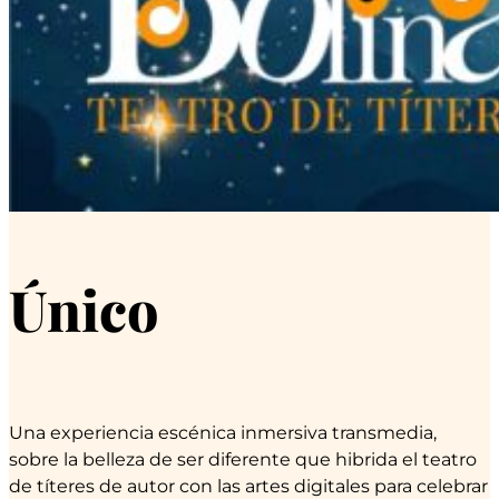
Único
Una experiencia escénica inmersiva transmedia,
sobre la belleza de ser diferente que hibrida el teatro
de títeres de autor con las artes digitales para celebrar