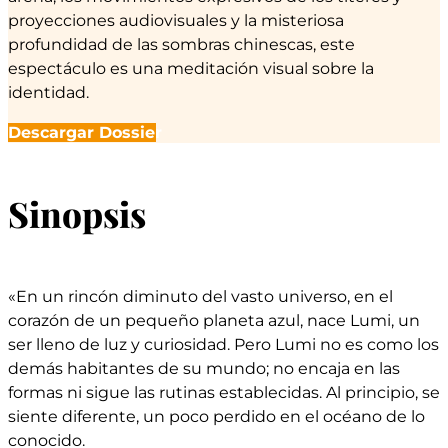
proyecciones audiovisuales y la misteriosa
profundidad de las sombras chinescas, este
espectáculo es una meditación visual sobre la
identidad.
Descargar Dossier
Sinopsis
«En un rincón diminuto del vasto universo, en el
corazón de un pequeño planeta azul, nace Lumi, un
ser lleno de luz y curiosidad. Pero Lumi no es como los
demás habitantes de su mundo; no encaja en las
formas ni sigue las rutinas establecidas. Al principio, se
siente diferente, un poco perdido en el océano de lo
conocido.