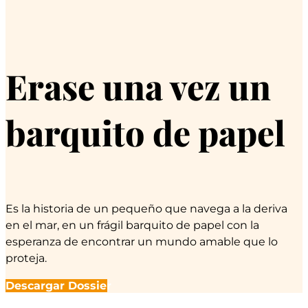
Erase una vez un
barquito de papel
Es la historia de un pequeño que navega a la deriva
en el mar, en un frágil barquito de papel con la
esperanza de encontrar un mundo amable que lo
proteja.
Descargar Dossier