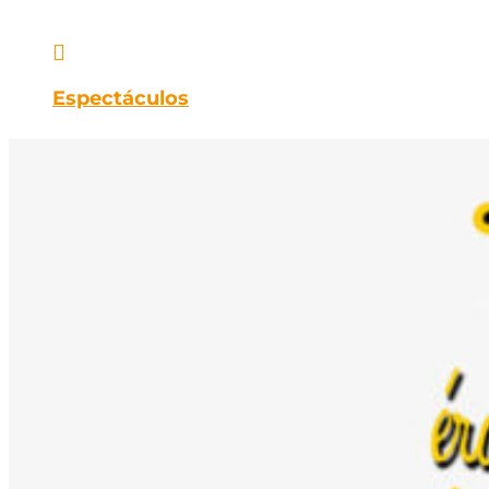

Espectáculos