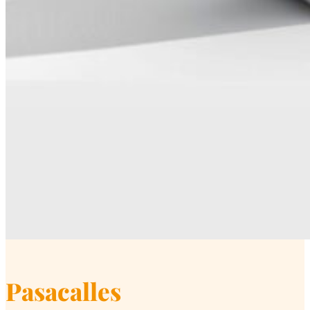
Pasacalles