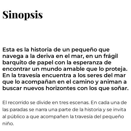
Sinopsis
Esta es la historia de un pequeño que
navega a la deriva en el mar, en un frágil
barquito de papel con la esperanza de
encontrar un mundo amable que lo proteja.
En la travesía encuentra a los seres del mar
que lo acompañan en el camino y animan a
buscar nuevos horizontes con los que soñar.
El recorrido se divide en tres escenas. En cada una de
las paradas se narra una parte de la historia y se invita
al público a que acompañen la travesía del pequeño
niño.