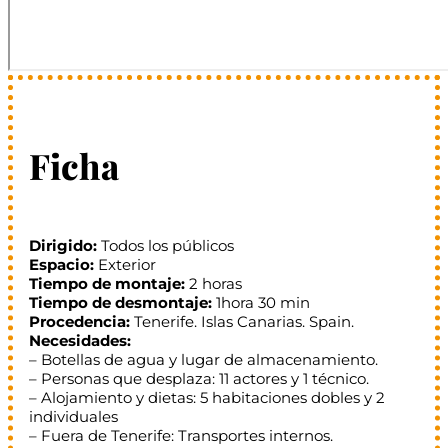
Ficha
Dirigido:
Todos los públicos
Espacio:
Exterior
Tiempo de montaje:
2 horas
Tiempo de desmontaje:
1hora 30 min
Procedencia:
Tenerife. Islas Canarias. Spain.
Necesidades:
– Botellas de agua y lugar de almacenamiento.
– Personas que desplaza: 11 actores y 1 técnico.
– Alojamiento y dietas: 5 habitaciones dobles y 2
individuales
– Fuera de Tenerife: Transportes internos.