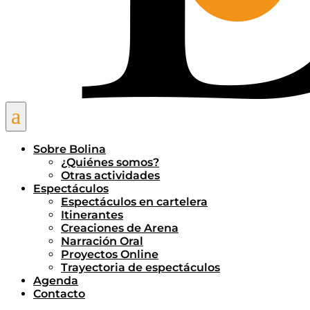
a
Sobre Bolina
¿Quiénes somos?
Otras actividades
Espectáculos
Espectáculos en cartelera
Itinerantes
Creaciones de Arena
Narración Oral
Proyectos Online
Trayectoria de espectáculos
Agenda
Contacto