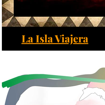
La Isla Viajera