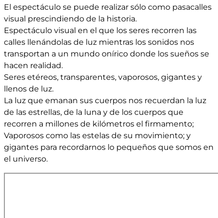
El espectáculo se puede realizar sólo como pasacalles
visual prescindiendo de la historia.
Espectáculo visual en el que los seres recorren las
calles llenándolas de luz mientras los sonidos nos
transportan a un mundo onírico donde los sueños se
hacen realidad.
Seres etéreos, transparentes, vaporosos, gigantes y
llenos de luz.
La luz que emanan sus cuerpos nos recuerdan la luz
de las estrellas, de la luna y de los cuerpos que
recorren a millones de kilómetros el firmamento;
Vaporosos como las estelas de su movimiento; y
gigantes para recordarnos lo pequeños que somos en
el universo.