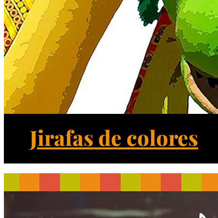
Jirafas de colores