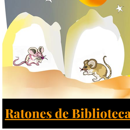
Ratones de Bibliotec