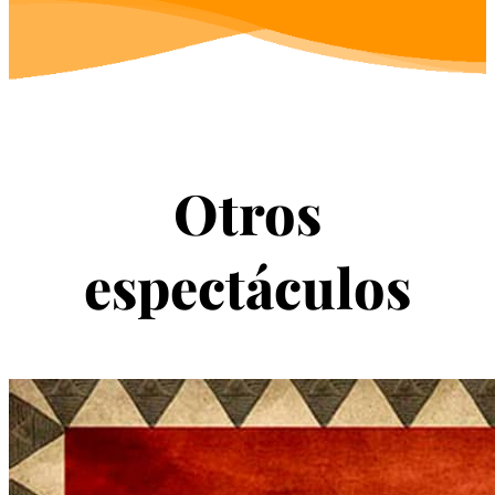
Otros
espectáculos