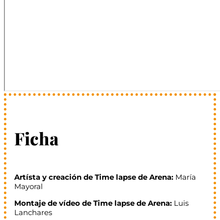
Ficha
Artísta y creación de Time lapse de Arena:
María
Mayoral
Montaje de vídeo de Time lapse de Arena:
Luis
Lanchares