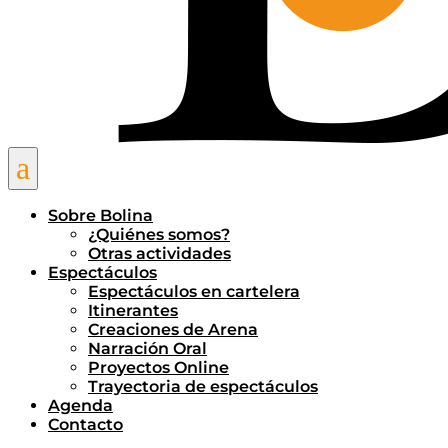
a
Sobre Bolina
¿Quiénes somos?
Otras actividades
Espectáculos
Espectáculos en cartelera
Itinerantes
Creaciones de Arena
Narración Oral
Proyectos Online
Trayectoria de espectáculos
Agenda
Contacto