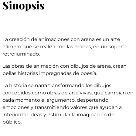
Sinopsis
La creación de animaciones con arena es un arte
efímero que se realiza con las manos, en un soporte
retroiluminado.
Las obras de animación con dibujos de arena, crean
bellas historias impregnadas de poesía.
La historia se narra transformando los dibujos
concebidos como obras de arte vivas, que cambian en
cada momento el argumento, despertando
emociones y transmitiendo valores que ayudan a
interiorizar ideas y estimular la imaginación del
público.