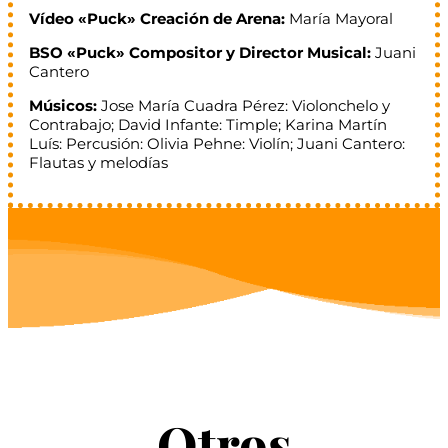
Vídeo «Puck»
Creación de Arena:
María Mayoral
BSO «Puck» Compositor y Director Musical:
Juani
Cantero
Músicos:
Jose María Cuadra Pérez: Violonchelo y
Contrabajo; David Infante: Timple; Karina Martín
Luís: Percusión: Olivia Pehne: Violín; Juani Cantero:
Flautas y melodías
Otros