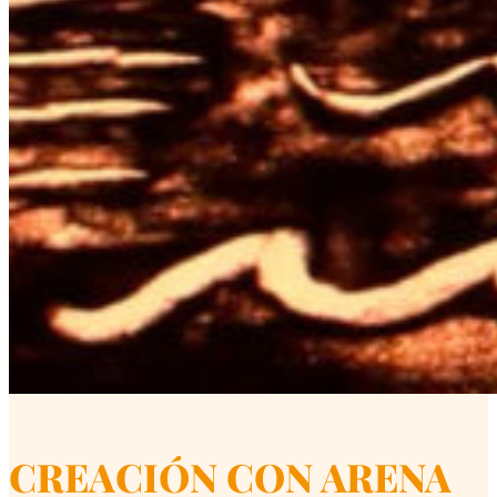
CREACIÓN CON ARENA