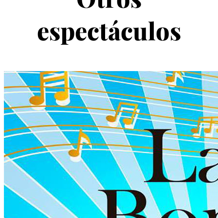
espectáculos