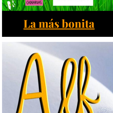
La más bonita