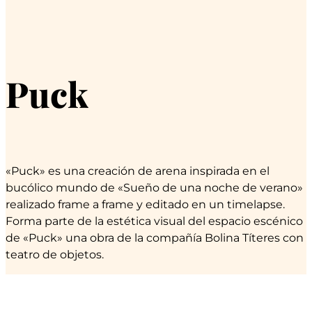
Puck
«Puck» es una creación de arena inspirada en el
bucólico mundo de «Sueño de una noche de verano»
realizado frame a frame y editado en un timelapse.
Forma parte de la estética visual del espacio escénico
de «Puck» una obra de la compañía Bolina Títeres con
teatro de objetos.