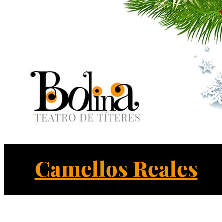
Camellos Reales