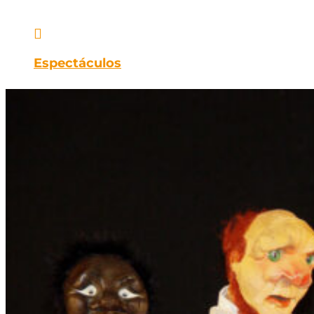

Espectáculos