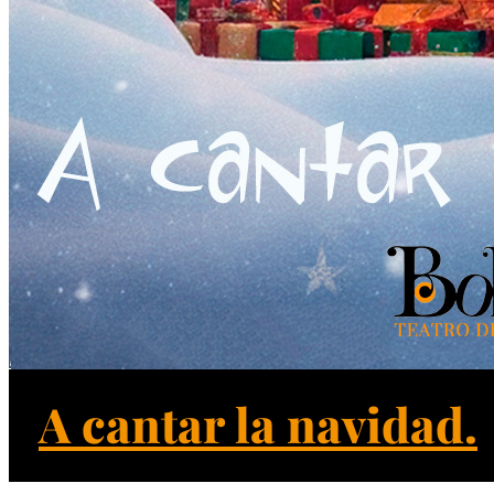
A cantar la navidad.