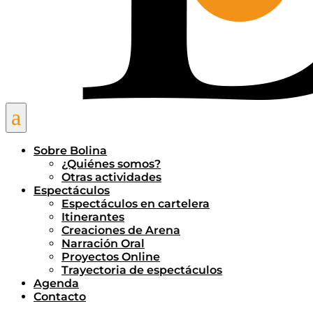
a
Sobre Bolina
¿Quiénes somos?
Otras actividades
Espectáculos
Espectáculos en cartelera
Itinerantes
Creaciones de Arena
Narración Oral
Proyectos Online
Trayectoria de espectáculos
Agenda
Contacto