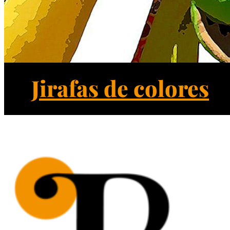
Jirafas de colores