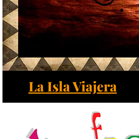
La Isla Viajera