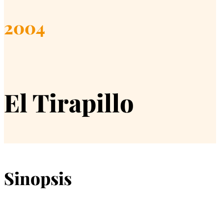
2004
El Tirapillo
Sinopsis