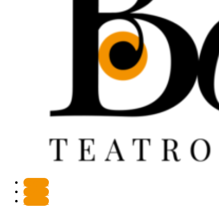
Seguir
Seguir
Seguir