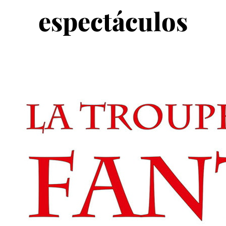
espectáculos