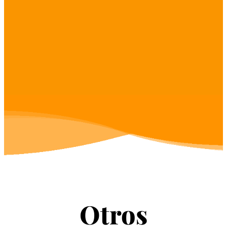
Otros